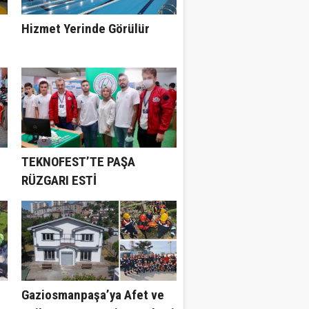
Hizmet Yerinde Görülür
TEKNOFEST’TE PAŞA
RÜZGARI ESTİ
Gaziosmanpaşa’ya Afet ve