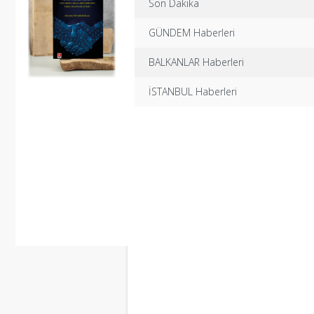
Son Dakika
GÜNDEM Haberleri
BALKANLAR Haberleri
İSTANBUL Haberleri