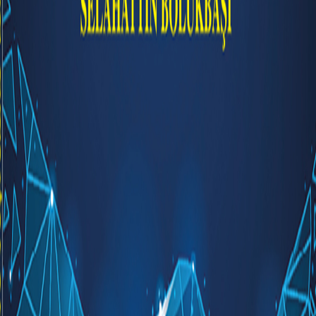
değerlerine bağlı, sporla, bilimle yetişen, yarınlara güçlü şekilde
hazırlanan nesiller yetiştirme idealimiz var. Bu idealimiz
doğrultusunda gençlerimizi merkeze alan çalışmalarımızı hızla
hayata geçiriyor; değerli birçok organizasyona ev sahipliği
yapıyoruz. Gençlerimizi yarınlara daha iyi hazırlamak, ülkemize
ve milletimize faydalı olmalarını sağlamak için çeşitli çalışmalar
gerçekleştiriyoruz. Diğer taraftan birçok branşta faaliyetlerine
devam eden Sultanbeyli Belediyespor’umuz da her alanda büyük
başarılar elde ediyor. Gerek altyapıda gerek A-Takım düzeyinde
hedeflerimize ulaşabilmek için var gücümüzle mücadele
ediyoruz. Bugün de satranç alanında çok iyi düzeyde yüzlerce
sporcumuz birbiriyle yarıştı. Çocuklarımızın ve gençlerimizin
keyifle vakit geçireceği çalışmalar üretmeye devam edeceğiz.
”
dedi.
Dünya Satranç Şampiyonu Şah Geldi satranç oynamaktan mutluluk
duyduğunu belirterek, “
Satranç oynamaktan, buradaki arkadaşlarla
olmaktan çok mutluyum. İnşallah ülkemizi bu alanda daha iyi
temsil edeceğiz. Herkes dünya şampiyonu olabilir, çalışmak
önemli.
” dedi.