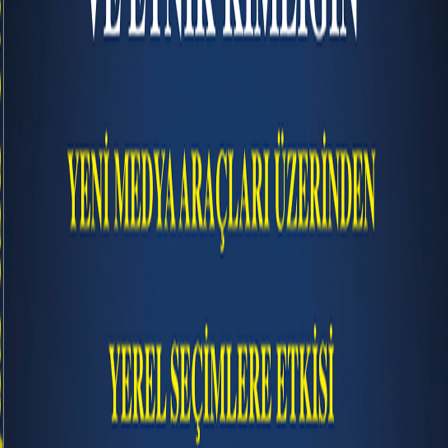
İstanbul Anadolu Yakası Ortaokul ve Liseler Arası Satranç
Turnuvası; Sultanbeyli Belediye Spor Salonu’nda binden fazla
sporcunun katılımıyla başladı. Turnuva öncesinde Dünya
Satranç Şampiyonu ve aynı zamanda Sultanbeyli Belediyesi
sporcusu Şah geldi. 20 öğrenciyle gösteri müsabakası yapan
Şah, bir sporcuyla da gözleri bağlı şekilde satranç oynadı.
Sultanbeyli, turnuvalara ev sahipliği yapmaya devam ediyor. Satranç
alanında Türkiye’nin en aktif ilçelerinden biri olan Sultanbeyli, hem
sporcu sayısı hem de düzenlenen organizasyonlarla dikkat çekiyor.
Sultanbeyli Belediyesinin ev sahipliğinde, Türkiye Satranç
Federasyonu ve Gençlik ve Spor Bakanlığı’nın destekleriyle
düzenlenen İstanbul Anadolu Yakası Ortaokul ve Liseler Arası