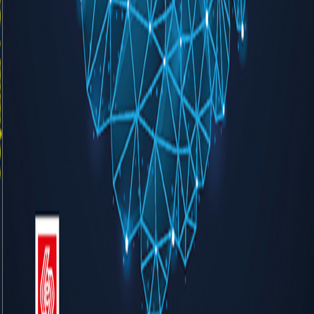
A PHP Error was encountered
Severity: Notice
Message: Trying to get property of non-object
Filename: views/news_detail_view.php
Line Number: 182
Backtrace:
File:
/home/aknokta/domains/yerelgercek.com/public_html/mobil/appl