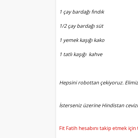
1 çay bardağı fındık
1/2 çay bardağı süt
1 yemek kaşığı kako
1 tatlı kaşığı kahve
Hepsini robottan çekiyoruz. Elimiz
İsterseniz üzerine Hindistan cevizi 
Fit Fatih hesabını takip etmek için t